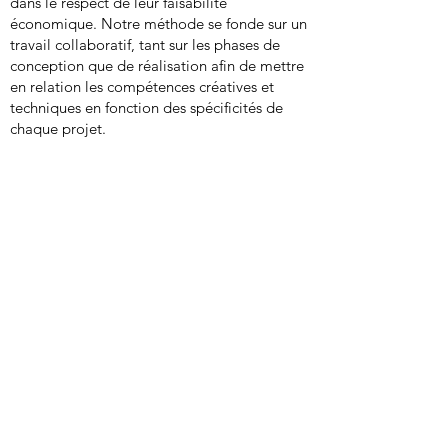
dans le respect de leur faisabilité
économique. Notre méthode se fonde sur un
travail collaboratif, tant sur les phases de
conception que de réalisation afin de mettre
en relation les compétences créatives et
techniques en fonction des spécificités de
chaque projet.