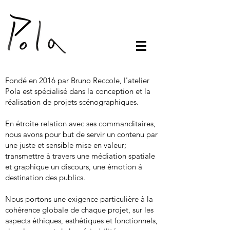
Fondé en 2016 par Bruno Reccole, l'atelier
Pola est spécialisé dans la conception et la
réalisation de projets scénographiques.
En étroite relation avec ses commanditaires,
nous avons pour but de servir un contenu par
une juste et sensible mise en valeur;
transmettre à travers une médiation spatiale
et graphique un discours, une émotion à
destination des publics.
Nous portons une exigence particulière à la
cohérence globale de chaque projet, sur les
aspects éthiques, esthétiques et fonctionnels,