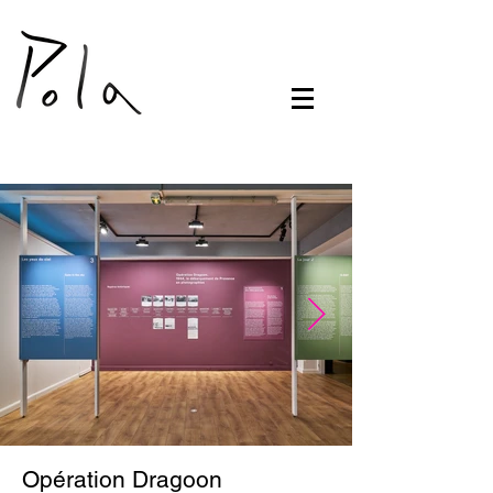
Opération Dragoon