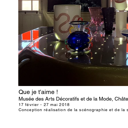
Que je t'aime !
Musée des Arts Décoratifs et de la Mode, Châte
17 février - 27 mai 2018
Conception réalisation de la scénographie et de la s