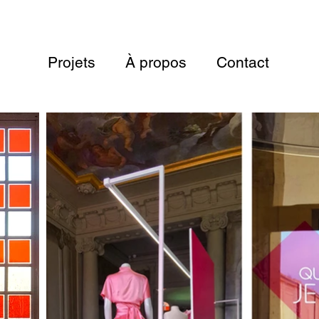
Projets
À propos
Contact